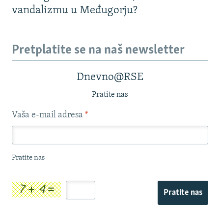
vandalizmu u Međugorju?
Pretplatite se na naš newsletter
Dnevno@RSE
Pratite nas
Vaša e-mail adresa
*
Pratite nas
Pratite nas