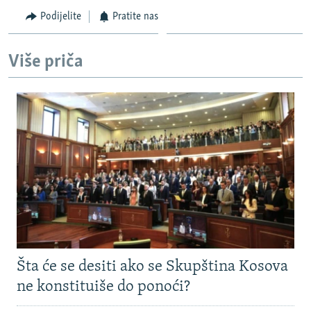
Podijelite
Pratite nas
Više priča
Šta će se desiti ako se Skupština Kosova
ne konstituiše do ponoći?