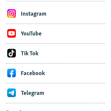
Instagram
YouTube
Tik Tok
Facebook
Telegram