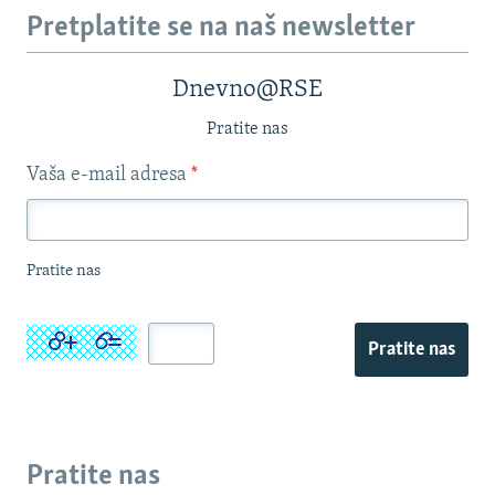
Pretplatite se na naš newsletter
Dnevno@RSE
Pratite nas
Vaša e-mail adresa
*
Pratite nas
Pratite nas
Pratite nas