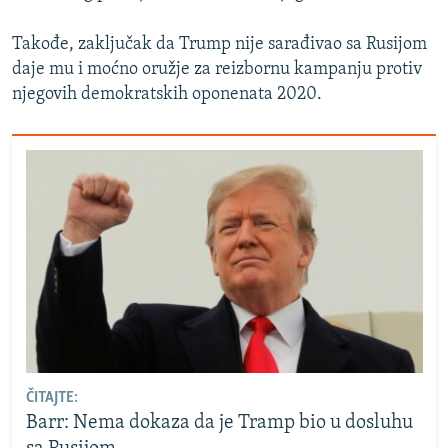
Takođe, zaključak da Trump nije sarađivao sa Rusijom
daje mu i moćno oružje za reizbornu kampanju protiv
njegovih demokratskih oponenata 2020.
ČITAJTE:
Barr: Nema dokaza da je Tramp bio u dosluhu