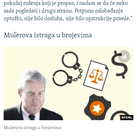
pokušaj rušenja koji je propao, i nadam se da će neko
sada pogledati i drugu stranu. Potpuno oslobađanje
optužbi, nije bilo dosluha, nije bilo opstrukcije pravde."
Mulerova istraga u brojevima
Mulerova istraga u brojevima