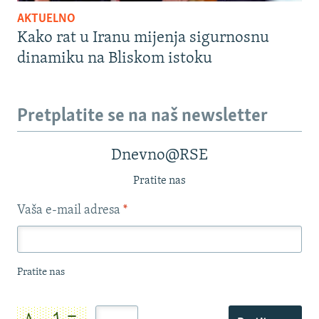
AKTUELNO
Kako rat u Iranu mijenja sigurnosnu
dinamiku na Bliskom istoku
Pretplatite se na naš newsletter
Dnevno@RSE
Pratite nas
Vaša e-mail adresa
*
Pratite nas