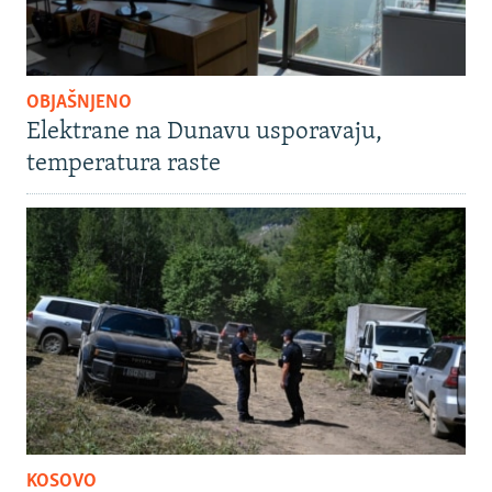
OBJAŠNJENO
Elektrane na Dunavu usporavaju,
temperatura raste
KOSOVO