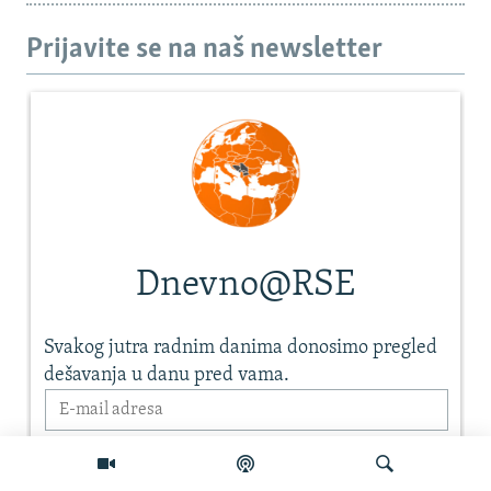
Prijavite se na naš newsletter