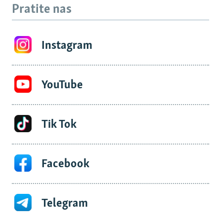
Pratite nas
Instagram
YouTube
Tik Tok
Facebook
Telegram