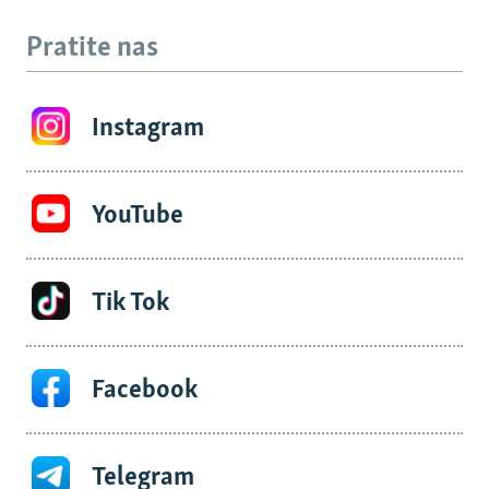
Pratite nas
Instagram
YouTube
Tik Tok
Facebook
Telegram