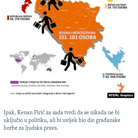
Ipak, Kenan Pirić za sada tvrdi da se nikada ne bi
uključio u politiku, ali bi uvijek bio dio građanske
borbe za ljudska prava.