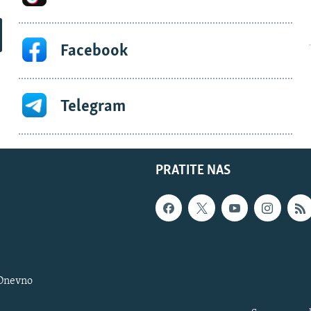
Facebook
Telegram
PRATITE NAS
 Dnevno