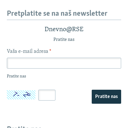
Pretplatite se na naš newsletter
Dnevno@RSE
Pratite nas
Vaša e-mail adresa
*
Pratite nas
Pratite nas