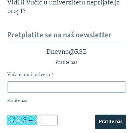
Vidi li Vučić u univerzitetu neprijatelja
broj 1?
Pretplatite se na naš newsletter
Dnevno@RSE
Pratite nas
Vaša e-mail adresa
*
Pratite nas
Pratite nas