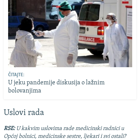
ČITAJTE:
U jeku pandemije diskusija o lažnim
bolovanjima
Uslovi rada
RSE:
U kakvim uslovima rade medicinski radnici u
Općoj bolnici, medicinske sestre, ljekari i svi ostali?