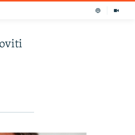
oviti