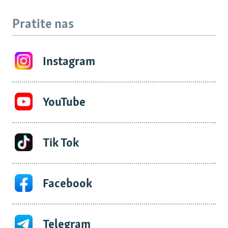
Pratite nas
Instagram
YouTube
Tik Tok
Facebook
Telegram