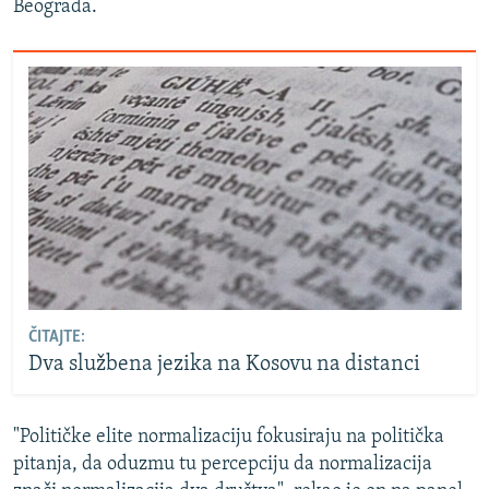
Beograda.
ČITAJTE:
Dva službena jezika na Kosovu na distanci
"Političke elite normalizaciju fokusiraju na politička
pitanja, da oduzmu tu percepciju da normalizacija