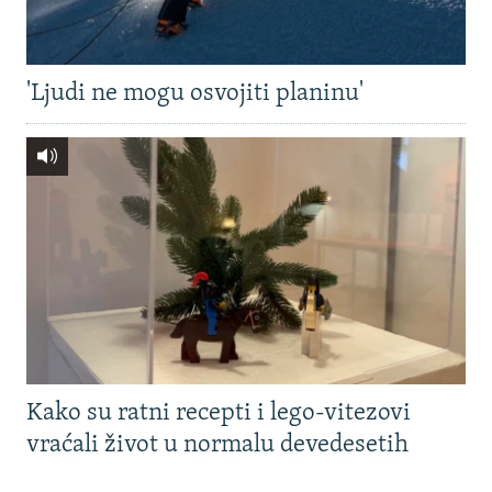
'Ljudi ne mogu osvojiti planinu'
Kako su ratni recepti i lego-vitezovi
vraćali život u normalu devedesetih