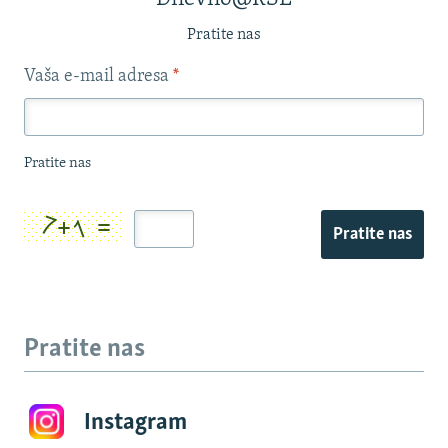
Pratite nas
Vaša e-mail adresa
*
Pratite nas
Pratite nas
Pratite nas
Instagram