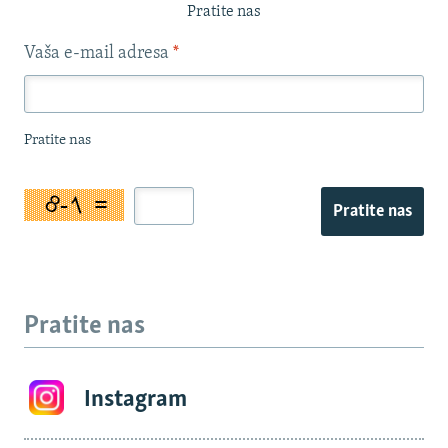
Pratite nas
Vaša e-mail adresa
*
Pratite nas
Pratite nas
Pratite nas
Instagram