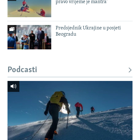
pravo vrijeme je mantra'
Predsjednik Ukrajine u posjeti
Beogradu
Podcasti