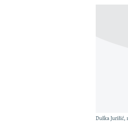
Duška Jurišić,