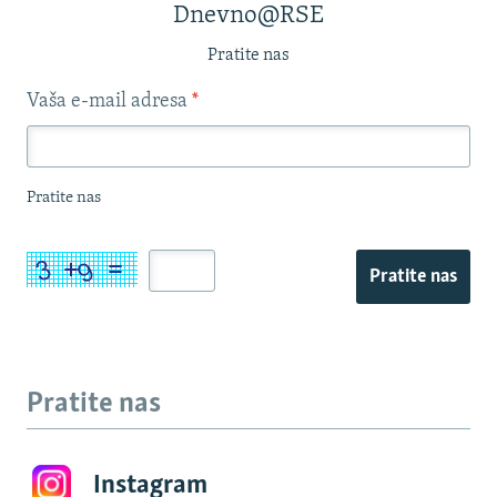
Dnevno@RSE
Pratite nas
Vaša e-mail adresa
*
Pratite nas
Pratite nas
Pratite nas
Instagram