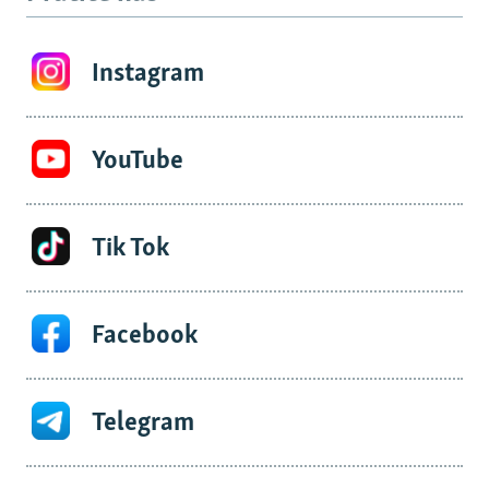
Instagram
YouTube
Tik Tok
Facebook
Telegram