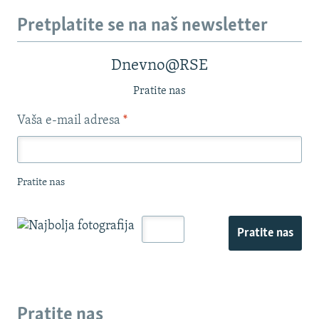
Pretplatite se na naš newsletter
Dnevno@RSE
Pratite nas
Vaša e-mail adresa
*
Pratite nas
Pratite nas
Pratite nas