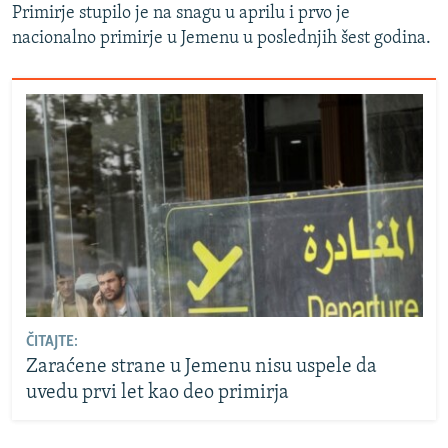
Primirje stupilo je na snagu u aprilu i prvo je
nacionalno primirje u Jemenu u poslednjih šest godina.
ČITAJTE:
Zaraćene strane u Jemenu nisu uspele da
uvedu prvi let kao deo primirja