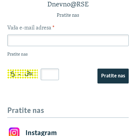
Dnevno@RSE
Pratite nas
Vaša e-mail adresa
*
Pratite nas
Pratite nas
Pratite nas
Instagram