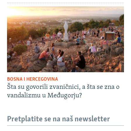
BOSNA I HERCEGOVINA
Šta su govorili zvaničnici, a šta se zna o
vandalizmu u Međugorju?
Pretplatite se na naš newsletter