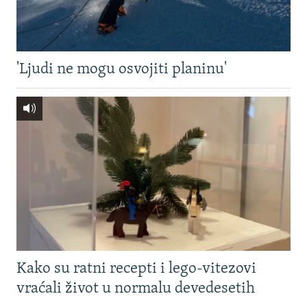
'Ljudi ne mogu osvojiti planinu'
Kako su ratni recepti i lego-vitezovi
vraćali život u normalu devedesetih