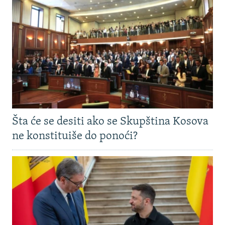
Šta će se desiti ako se Skupština Kosova
ne konstituiše do ponoći?