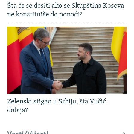
Šta će se desiti ako se Skupština Kosova
ne konstituiše do ponoći?
Zelenski stigao u Srbiju, šta Vučić
dobija?