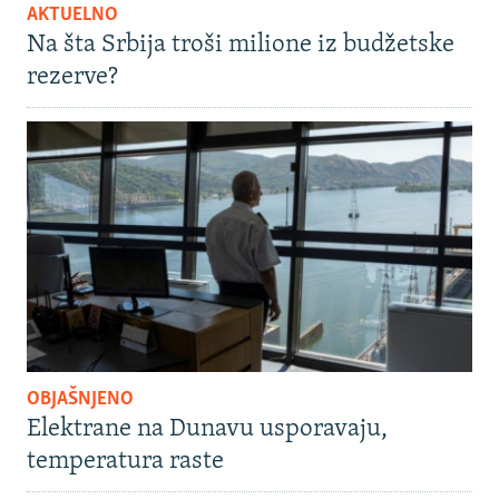
AKTUELNO
Na šta Srbija troši milione iz budžetske
rezerve?
OBJAŠNJENO
Elektrane na Dunavu usporavaju,
temperatura raste