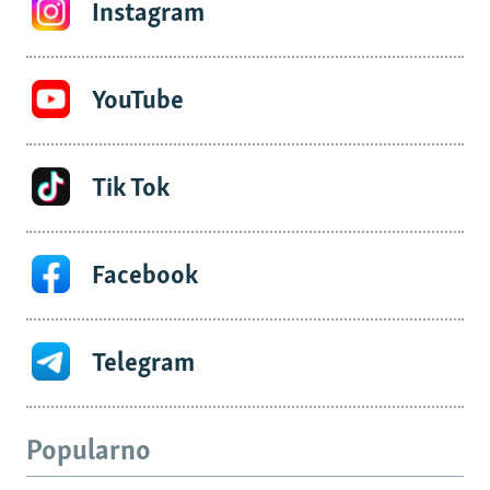
Instagram
YouTube
Tik Tok
Facebook
Telegram
Popularno