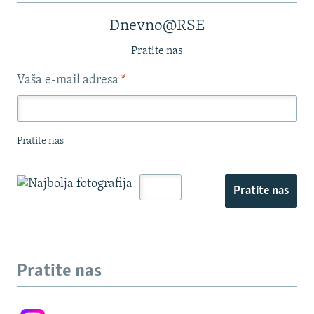
Dnevno@RSE
Pratite nas
Vaša e-mail adresa
*
Pratite nas
Pratite nas
Pratite nas