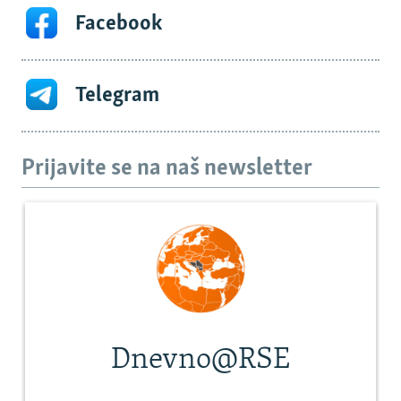
Facebook
Telegram
Prijavite se na naš newsletter