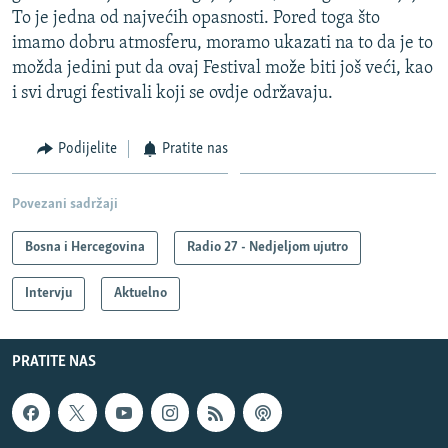
To je jedna od najvećih opasnosti. Pored toga što
imamo dobru atmosferu, moramo ukazati na to da je to
možda jedini put da ovaj Festival može biti još veći, kao
i svi drugi festivali koji se ovdje održavaju.
Podijelite
Pratite nas
Povezani sadržaji
Bosna i Hercegovina
Radio 27 - Nedjeljom ujutro
Intervju
Aktuelno
PRATITE NAS