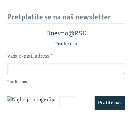
Pretplatite se na naš newsletter
Dnevno@RSE
Pratite nas
Vaša e-mail adresa
*
Pratite nas
Pratite nas