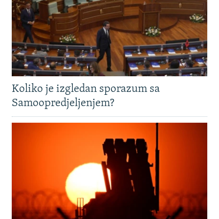
Koliko je izgledan sporazum sa
Samoopredjeljenjem?