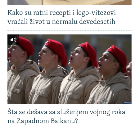
Kako su ratni recepti i lego-vitezovi
vraćali život u normalu devedesetih
Šta se dešava sa služenjem vojnog roka
na Zapadnom Balkanu?