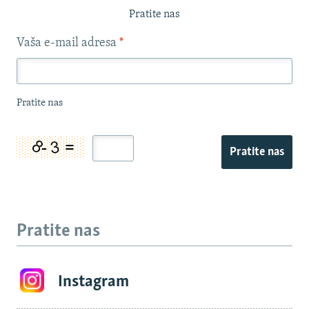
Pratite nas
Vaša e-mail adresa
*
Pratite nas
Pratite nas
Pratite nas
Instagram