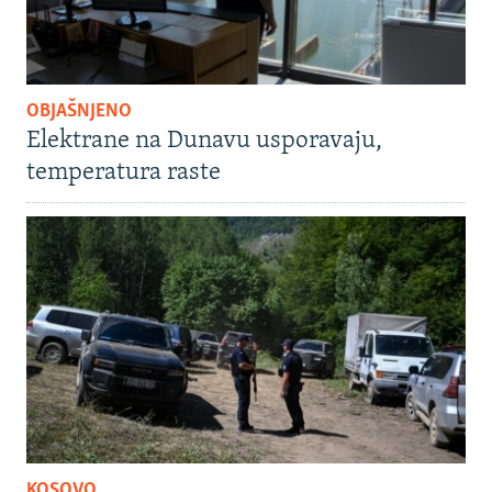
OBJAŠNJENO
Elektrane na Dunavu usporavaju,
temperatura raste
KOSOVO