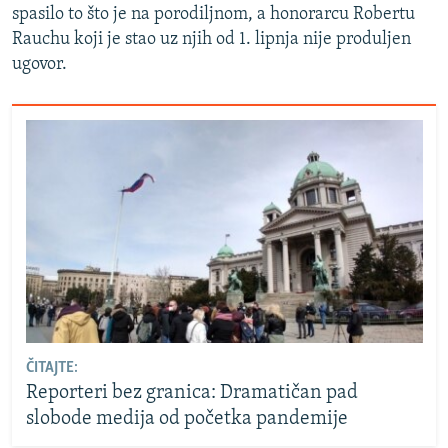
spasilo to što je na porodiljnom, a honorarcu Robertu
Rauchu koji je stao uz njih od 1. lipnja nije produljen
ugovor.
ČITAJTE:
Reporteri bez granica: Dramatičan pad
slobode medija od početka pandemije