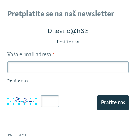
Pretplatite se na naš newsletter
Dnevno@RSE
Pratite nas
Vaša e-mail adresa
*
Pratite nas
Pratite nas