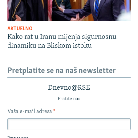
AKTUELNO
Kako rat u Iranu mijenja sigurnosnu
dinamiku na Bliskom istoku
Pretplatite se na naš newsletter
Dnevno@RSE
Pratite nas
Vaša e-mail adresa
*