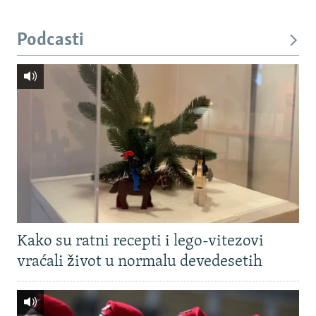
Podcasti
Kako su ratni recepti i lego-vitezovi
vraćali život u normalu devedesetih