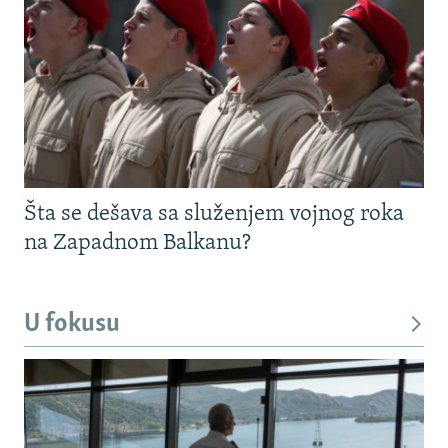
Šta se dešava sa služenjem vojnog roka
na Zapadnom Balkanu?
U fokusu