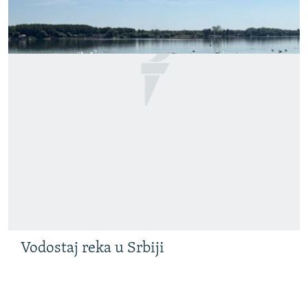
Vodostaj reka u Srbiji