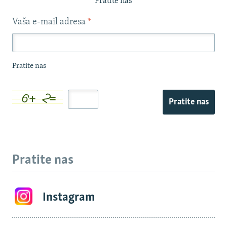
Pratite nas
Vaša e-mail adresa
*
Pratite nas
Pratite nas
Pratite nas
Instagram