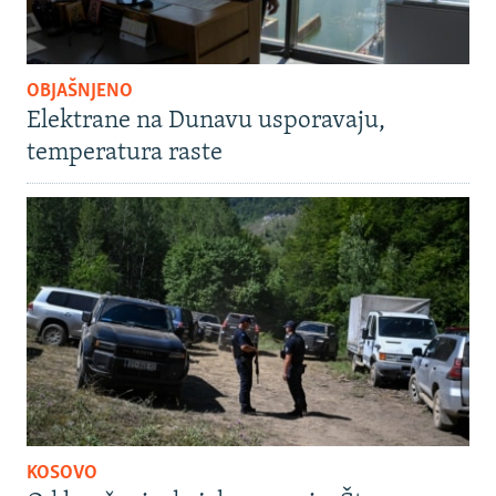
OBJAŠNJENO
Elektrane na Dunavu usporavaju,
temperatura raste
KOSOVO