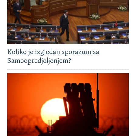
Koliko je izgledan sporazum sa
Samoopredjeljenjem?