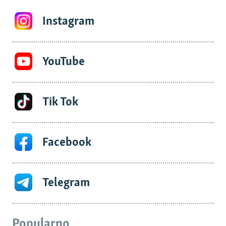
Instagram
YouTube
Tik Tok
Facebook
Telegram
Popularno