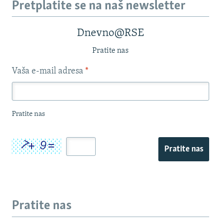
Pretplatite se na naš newsletter
Dnevno@RSE
Pratite nas
Vaša e-mail adresa
*
Pratite nas
Pratite nas
Pratite nas