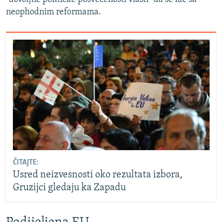
neophodnim reformama.
ČITAJTE:
Usred neizvesnosti oko rezultata izbora,
Gruzijci gledaju ka Zapadu