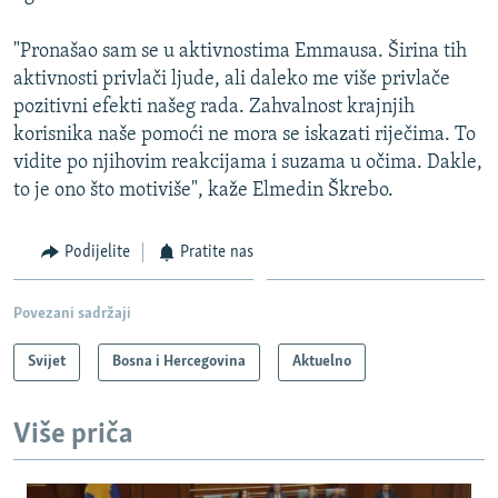
"Pronašao sam se u aktivnostima Emmausa. Širina tih
aktivnosti privlači ljude, ali daleko me više privlače
pozitivni efekti našeg rada. Zahvalnost krajnjih
korisnika naše pomoći ne mora se iskazati riječima. To
vidite po njihovim reakcijama i suzama u očima. Dakle,
to je ono što motiviše", kaže Elmedin Škrebo.
Podijelite
Pratite nas
Povezani sadržaji
Svijet
Bosna i Hercegovina
Aktuelno
Više priča