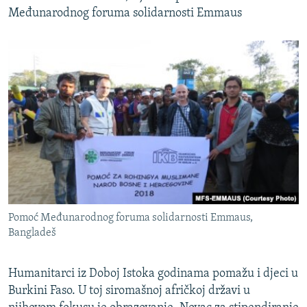
Međunarodnog foruma solidarnosti Emmaus
Pomoć Međunarodnog foruma solidarnosti Emmaus,
Bangladeš
Humanitarci iz Doboj Istoka godinama pomažu i djeci u
Burkini Faso. U toj siromašnoj afričkoj državi u