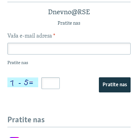
Dnevno@RSE
Pratite nas
Vaša e-mail adresa
*
Pratite nas
Pratite nas
Pratite nas