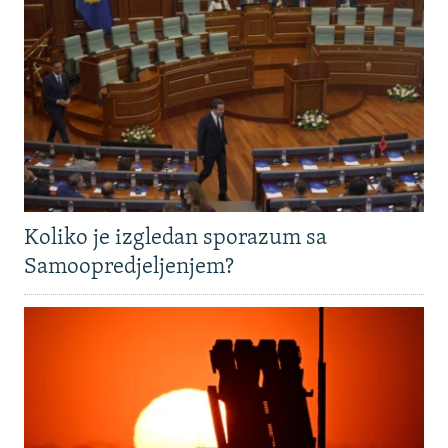
Koliko je izgledan sporazum sa
Samoopredjeljenjem?