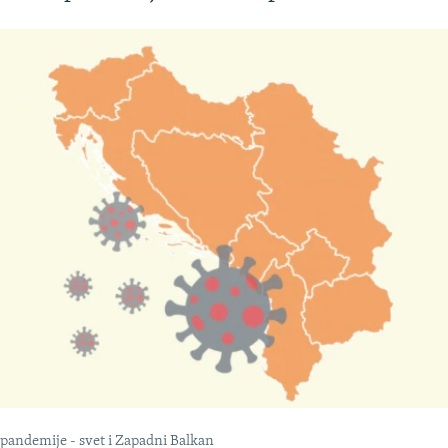
 pandemije - svet i Zapadni Balkan