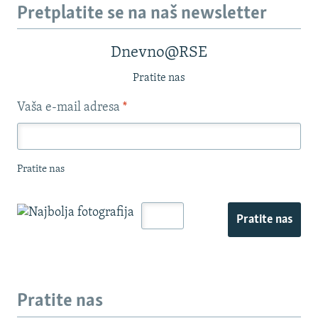
Pretplatite se na naš newsletter
Dnevno@RSE
Pratite nas
Vaša e-mail adresa
*
Pratite nas
Pratite nas
Pratite nas