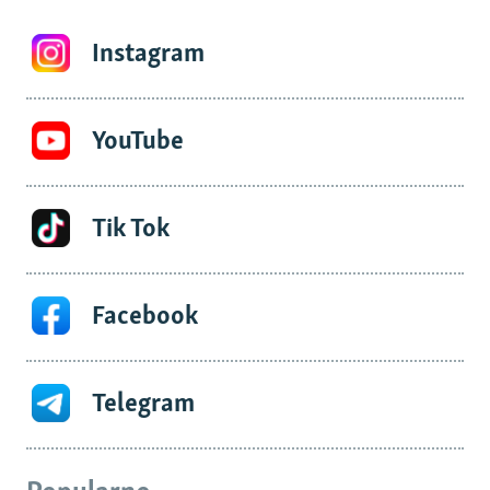
Instagram
YouTube
Tik Tok
Facebook
Telegram