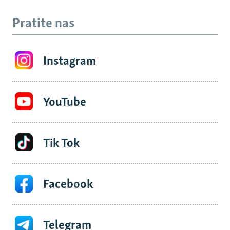
Pratite nas
Instagram
YouTube
Tik Tok
Facebook
Telegram