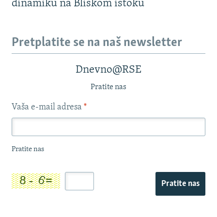
dinamiku na Bliskom istoku
Pretplatite se na naš newsletter
Dnevno@RSE
Pratite nas
Vaša e-mail adresa
*
Pratite nas
Pratite nas