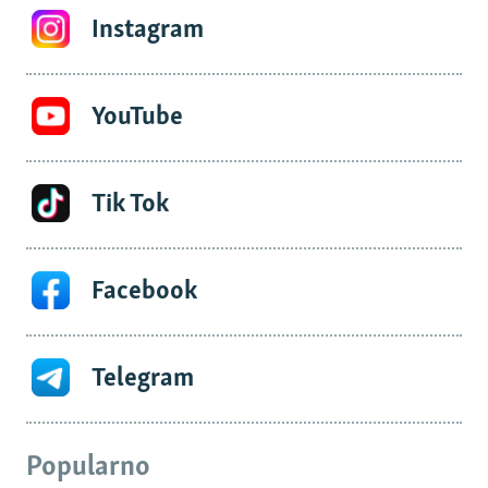
Instagram
YouTube
Tik Tok
Facebook
Telegram
Popularno