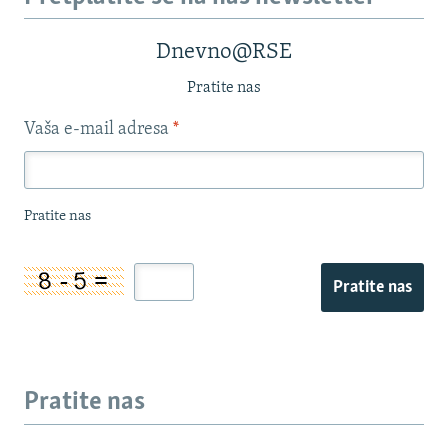
Dnevno@RSE
Pratite nas
Vaša e-mail adresa
*
Pratite nas
Pratite nas
Pratite nas