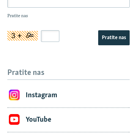
Pratite nas
Pratite nas
Pratite nas
Instagram
YouTube