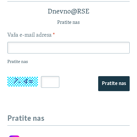
Dnevno@RSE
Pratite nas
Vaša e-mail adresa
*
Pratite nas
Pratite nas
Pratite nas