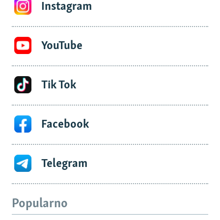
Instagram
YouTube
Tik Tok
Facebook
Telegram
Popularno