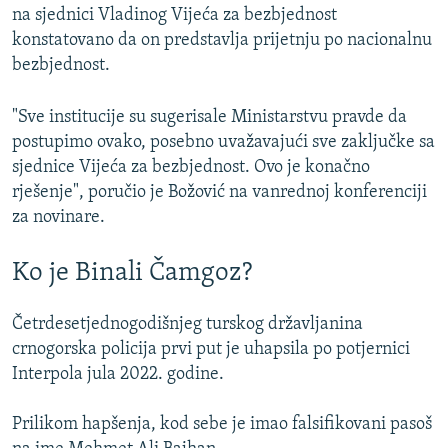
na sjednici Vladinog Vijeća za bezbjednost
konstatovano da on predstavlja prijetnju po nacionalnu
bezbjednost.
"Sve institucije su sugerisale Ministarstvu pravde da
postupimo ovako, posebno uvažavajući sve zaključke sa
sjednice Vijeća za bezbjednost. Ovo je konačno
rješenje", poručio je Božović na vanrednoj konferenciji
za novinare.
Ko je Binali Čamgoz?
Četrdesetjednogodišnjeg turskog državljanina
crnogorska policija prvi put je uhapsila po potjernici
Interpola jula 2022. godine.
Prilikom hapšenja, kod sebe je imao falsifikovani pasoš