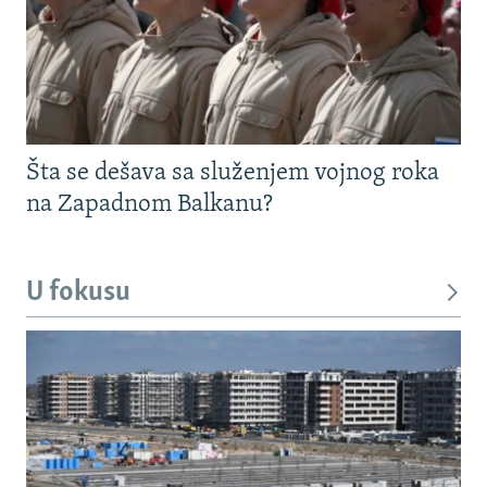
Šta se dešava sa služenjem vojnog roka
na Zapadnom Balkanu?
U fokusu