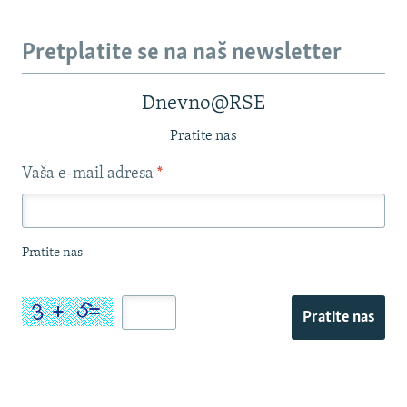
Pretplatite se na naš newsletter
Dnevno@RSE
Pratite nas
Vaša e-mail adresa
*
Pratite nas
Pratite nas