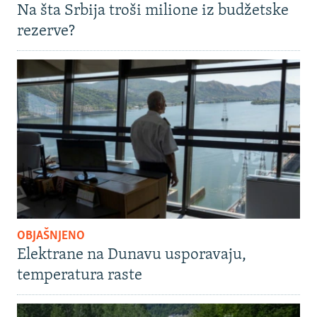
Na šta Srbija troši milione iz budžetske
rezerve?
OBJAŠNJENO
Elektrane na Dunavu usporavaju,
temperatura raste