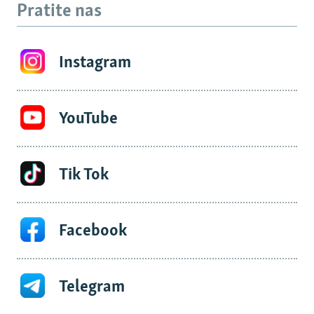
Pratite nas
Instagram
YouTube
Tik Tok
Facebook
Telegram