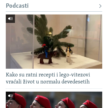
Podcasti
Kako su ratni recepti i lego-vitezovi
vraćali život u normalu devedesetih