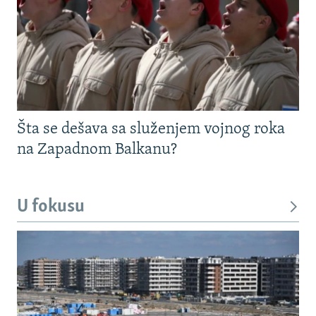
Šta se dešava sa služenjem vojnog roka
na Zapadnom Balkanu?
U fokusu