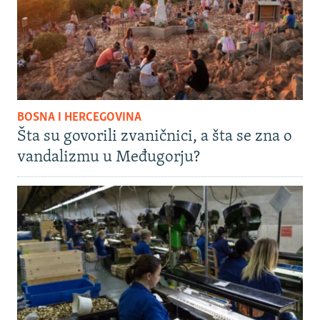
BOSNA I HERCEGOVINA
Šta su govorili zvaničnici, a šta se zna o
vandalizmu u Međugorju?