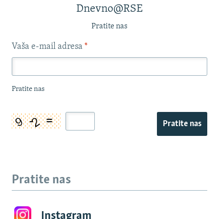
Dnevno@RSE
Pratite nas
Vaša e-mail adresa
*
Pratite nas
Pratite nas
Pratite nas
Instagram