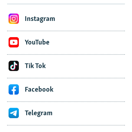
Instagram
YouTube
Tik Tok
Facebook
Telegram