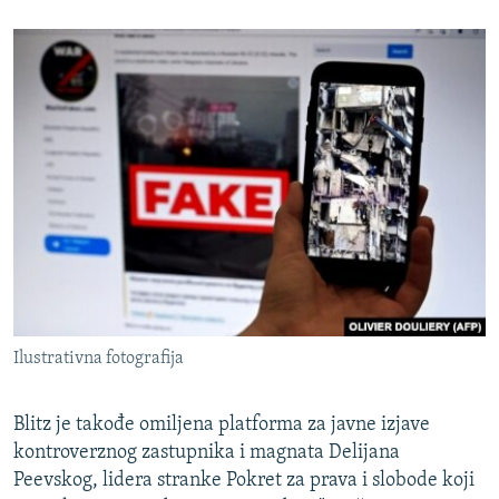
Ilustrativna fotografija
Blitz je takođe omiljena platforma za javne izjave
kontroverznog zastupnika i magnata Delijana
Peevskog, lidera stranke Pokret za prava i slobode koji