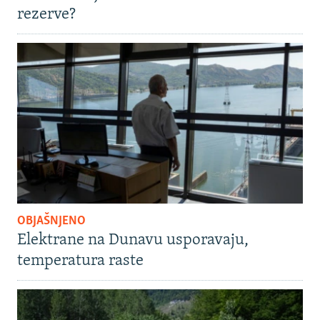
rezerve?
OBJAŠNJENO
Elektrane na Dunavu usporavaju,
temperatura raste