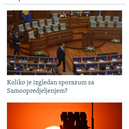
Koliko je izgledan sporazum sa
Samoopredjeljenjem?