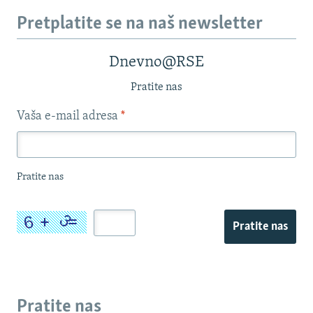
Pretplatite se na naš newsletter
Dnevno@RSE
Pratite nas
Vaša e-mail adresa
*
Pratite nas
Pratite nas
Pratite nas