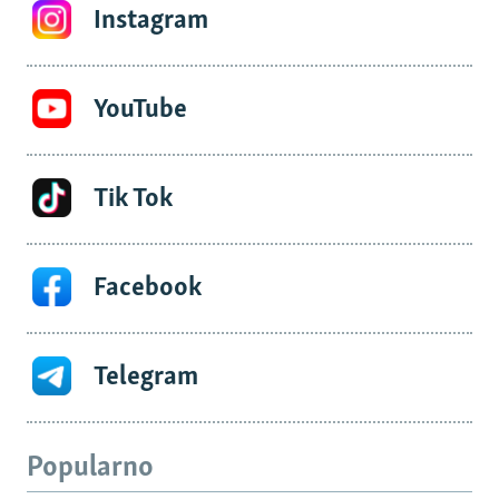
Instagram
YouTube
Tik Tok
Facebook
Telegram
Popularno