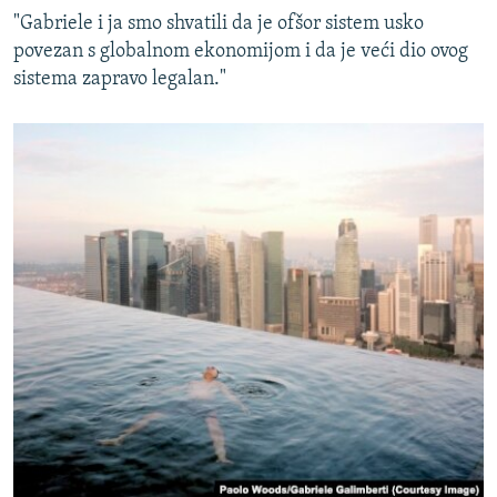
"Gabriele i ja smo shvatili da je ofšor sistem usko
povezan s globalnom ekonomijom i da je veći dio ovog
sistema zapravo legalan."