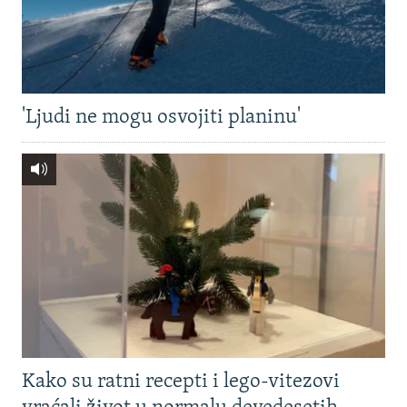
'Ljudi ne mogu osvojiti planinu'
Kako su ratni recepti i lego-vitezovi