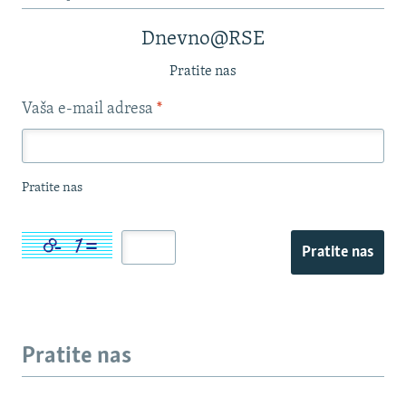
Dnevno@RSE
Pratite nas
Vaša e-mail adresa
*
Pratite nas
Pratite nas
Pratite nas