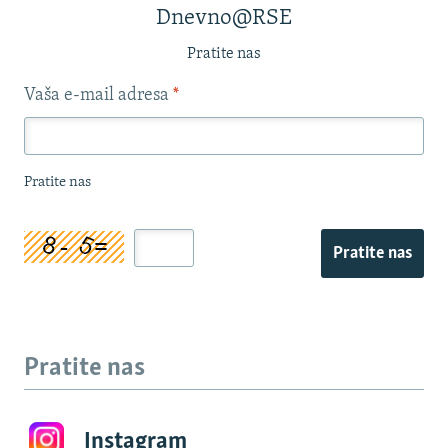
Dnevno@RSE
Pratite nas
Vaša e-mail adresa
*
Pratite nas
Pratite nas
Pratite nas
Instagram