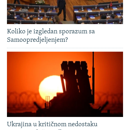
Koliko je izgledan sporazum sa
Samoopredjeljenjem?
Ukrajina u kritičnom nedostaku