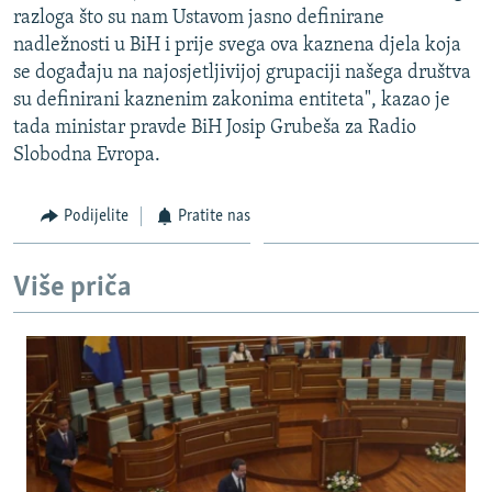
razloga što su nam Ustavom jasno definirane
nadležnosti u BiH i prije svega ova kaznena djela koja
se događaju na najosjetljivijoj grupaciji našega društva
su definirani kaznenim zakonima entiteta", kazao je
tada ministar pravde BiH Josip Grubeša za Radio
Slobodna Evropa.
Podijelite
Pratite nas
Više priča