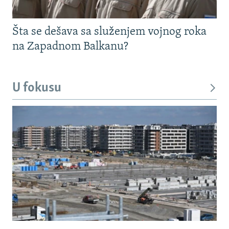
Šta se dešava sa služenjem vojnog roka
na Zapadnom Balkanu?
U fokusu