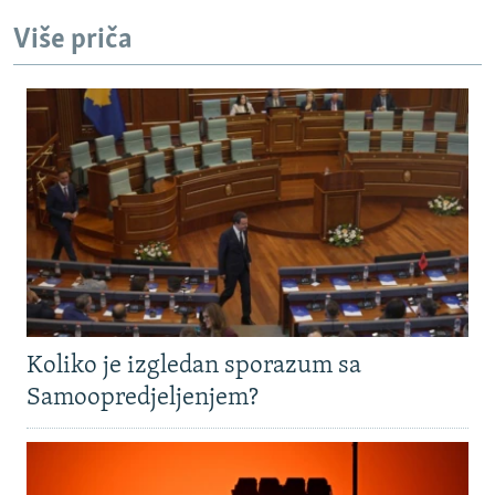
Više priča
Koliko je izgledan sporazum sa
Samoopredjeljenjem?