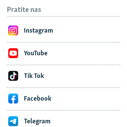
Pratite nas
Instagram
YouTube
Tik Tok
Facebook
Telegram