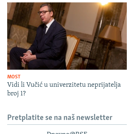
MOST
Vidi li Vučić u univerzitetu neprijatelja
broj 1?
Pretplatite se na naš newsletter