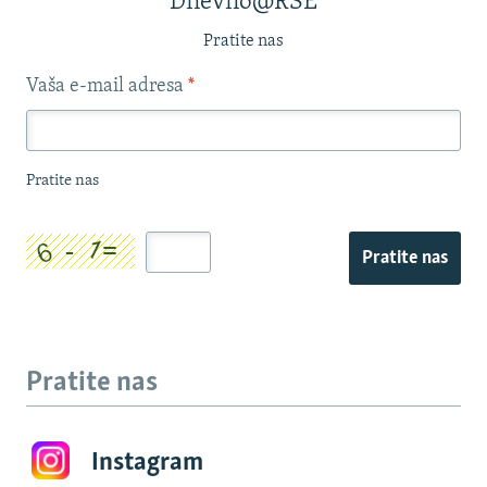
Dnevno@RSE
Pratite nas
Vaša e-mail adresa
*
Pratite nas
Pratite nas
Pratite nas
Instagram