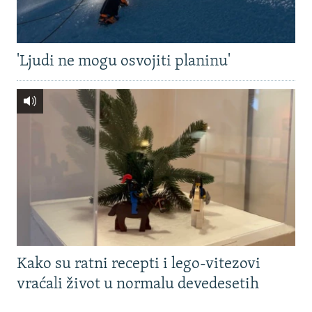
'Ljudi ne mogu osvojiti planinu'
Kako su ratni recepti i lego-vitezovi
vraćali život u normalu devedesetih