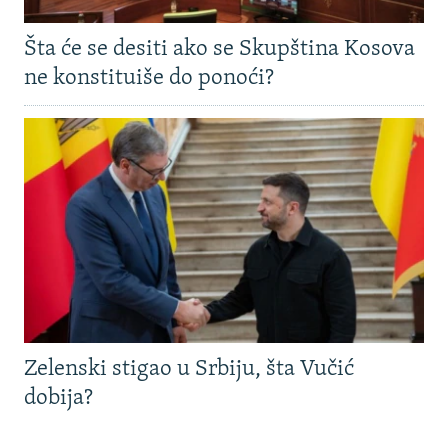
Šta će se desiti ako se Skupština Kosova
ne konstituiše do ponoći?
Zelenski stigao u Srbiju, šta Vučić
dobija?